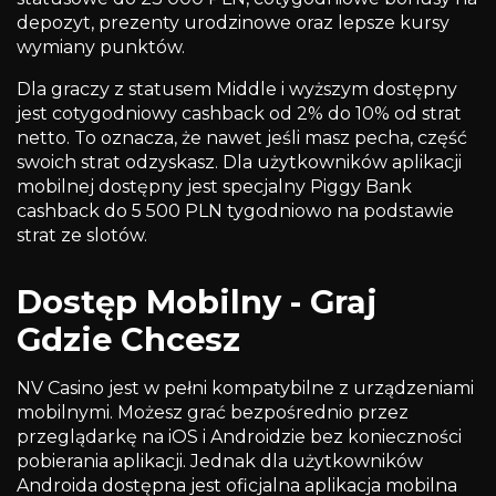
depozyt, prezenty urodzinowe oraz lepsze kursy
wymiany punktów.
Dla graczy z statusem Middle i wyższym dostępny
jest cotygodniowy cashback od 2% do 10% od strat
netto. To oznacza, że nawet jeśli masz pecha, część
swoich strat odzyskasz. Dla użytkowników aplikacji
mobilnej dostępny jest specjalny Piggy Bank
cashback do 5 500 PLN tygodniowo na podstawie
strat ze slotów.
Dostęp Mobilny - Graj
Gdzie Chcesz
NV Casino jest w pełni kompatybilne z urządzeniami
mobilnymi. Możesz grać bezpośrednio przez
przeglądarkę na iOS i Androidzie bez konieczności
pobierania aplikacji. Jednak dla użytkowników
Androida dostępna jest oficjalna aplikacja mobilna