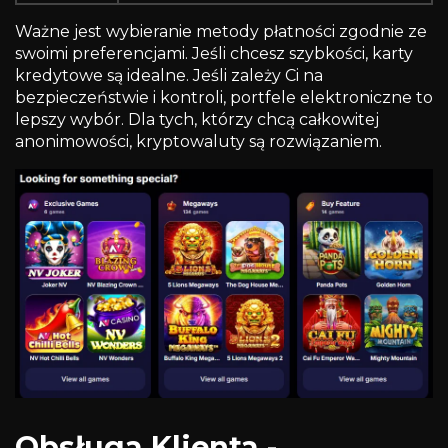
Ważne jest wybieranie metody płatności zgodnie ze
swoimi preferencjami. Jeśli chcesz szybkości, karty
kredytowe są idealne. Jeśli zależy Ci na
bezpieczeństwie i kontroli, portfele elektroniczne to
lepszy wybór. Dla tych, którzy chcą całkowitej
anonimowości, kryptowaluty są rozwiązaniem.
Obsługa Klienta -