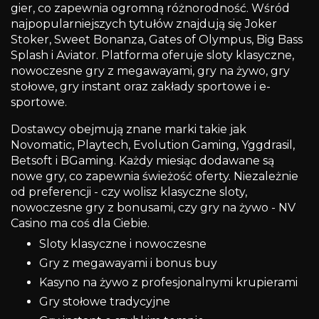
gier, co zapewnia ogromną różnorodność. Wśród
najpopularniejszych tytułów znajdują się Joker
Stoker, Sweet Bonanza, Gates of Olympus, Big Bass
Splash i Aviator. Platforma oferuje sloty klasyczne,
nowoczesne gry z megawayami, gry na żywo, gry
stołowe, gry instant oraz zakłady sportowe i e-
sportowe.
Dostawcy obejmują znane marki takie jak
Novomatic, Playtech, Evolution Gaming, Yggdrasil,
Betsoft i BGaming. Każdy miesiąc dodawane są
nowe gry, co zapewnia świeżość oferty. Niezależnie
od preferencji - czy wolisz klasyczne sloty,
nowoczesne gry z bonusami, czy gry na żywo - NV
Casino ma coś dla Ciebie.
Sloty klasyczne i nowoczesne
Gry z megawayami i bonus buy
Kasyno na żywo z profesjonalnymi krupierami
Gry stołowe tradycyjne