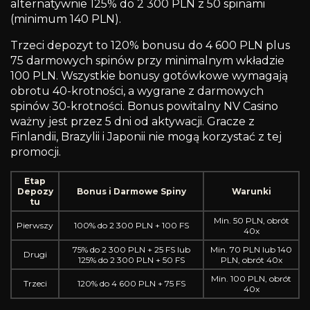
alternatywnie 125% do 2 300 PLN z 50 spinami
(minimum 140 PLN).
Trzeci depozyt to 120% bonusu do 4 600 PLN plus
75 darmowych spinów przy minimalnym wkładzie
100 PLN. Wszystkie bonusy gotówkowe wymagają
obrotu 40-krotności, a wygrane z darmowych
spinów 30-krotności. Bonus powitalny NV Casino
ważny jest przez 5 dni od aktywacji. Gracze z
Finlandii, Brazylii i Japonii nie mogą korzystać z tej
promocji.
Etap
Depozy
Bonus i Darmowe Spiny
Warunki
tu
Min. 50 PLN, obrót
Pierwszy
100% do 2 300 PLN + 100 FS
40x
75% do 2 300 PLN + 25 FS lub
Min. 70 PLN lub 140
Drugi
125% do 2 300 PLN + 50 FS
PLN, obrót 40x
Min. 100 PLN, obrót
Trzeci
120% do 4 600 PLN + 75 FS
40x