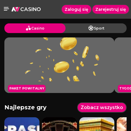
Zaloguj się
Zarejestruj się
Casino
Sport
PAKET POWITALNY
TYGO
Do 1
125% do €2000 + 225
Najlepsze gry
Zobacz wszystko
tygo
Darmowych Spinów
cash
Rejestracja NV
Zare