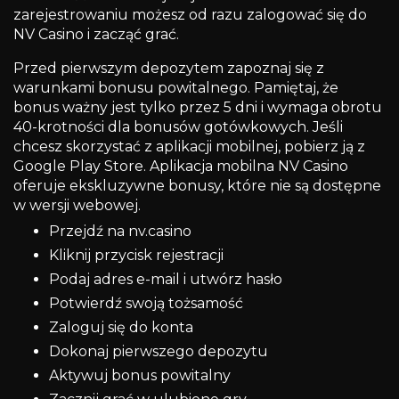
zarejestrowaniu możesz od razu zalogować się do
NV Casino i zacząć grać.
Przed pierwszym depozytem zapoznaj się z
warunkami bonusu powitalnego. Pamiętaj, że
bonus ważny jest tylko przez 5 dni i wymaga obrotu
40-krotności dla bonusów gotówkowych. Jeśli
chcesz skorzystać z aplikacji mobilnej, pobierz ją z
Google Play Store. Aplikacja mobilna NV Casino
oferuje ekskluzywne bonusy, które nie są dostępne
w wersji webowej.
Przejdź na nv.casino
Kliknij przycisk rejestracji
Podaj adres e-mail i utwórz hasło
Potwierdź swoją tożsamość
Zaloguj się do konta
Dokonaj pierwszego depozytu
Aktywuj bonus powitalny