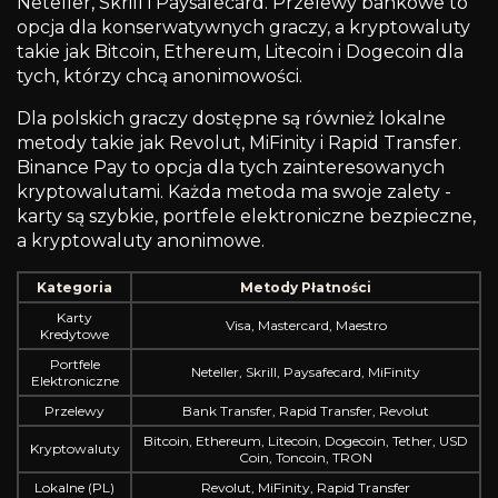
Neteller, Skrill i Paysafecard. Przelewy bankowe to
opcja dla konserwatywnych graczy, a kryptowaluty
takie jak Bitcoin, Ethereum, Litecoin i Dogecoin dla
tych, którzy chcą anonimowości.
Dla polskich graczy dostępne są również lokalne
metody takie jak Revolut, MiFinity i Rapid Transfer.
Binance Pay to opcja dla tych zainteresowanych
kryptowalutami. Każda metoda ma swoje zalety -
karty są szybkie, portfele elektroniczne bezpieczne,
a kryptowaluty anonimowe.
Kategoria
Metody Płatności
Karty
Visa, Mastercard, Maestro
Kredytowe
Portfele
Neteller, Skrill, Paysafecard, MiFinity
Elektroniczne
Przelewy
Bank Transfer, Rapid Transfer, Revolut
Bitcoin, Ethereum, Litecoin, Dogecoin, Tether, USD
Kryptowaluty
Coin, Toncoin, TRON
Lokalne (PL)
Revolut, MiFinity, Rapid Transfer