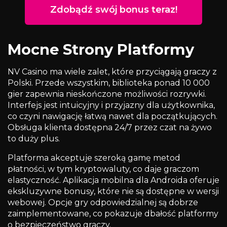
Zdobądź swój bonus teraz!
Mocne Strony Platformy
NV Casino ma wiele zalet, które przyciągają graczy z
Polski. Przede wszystkim, biblioteka ponad 10 000
gier zapewnia nieskończone możliwości rozrywki.
Interfejs jest intuicyjny i przyjazny dla użytkownika,
co czyni nawigację łatwą nawet dla początkujących.
Obsługa klienta dostępna 24/7 przez czat na żywo
to duży plus.
Platforma akceptuje szeroką gamę metod
płatności, w tym kryptowaluty, co daje graczom
elastyczność. Aplikacja mobilna dla Androida oferuje
ekskluzywne bonusy, które nie są dostępne w wersji
webowej. Opcje gry odpowiedzialnej są dobrze
zaimplementowane, co pokazuje dbałość platformy
o bezpieczeństwo graczy.