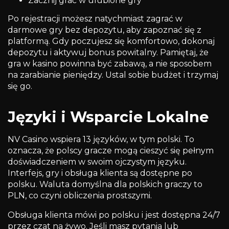
Zacznij grać w ulubione gry
Po rejestracji możesz natychmiast zagrać w
darmowe gry bez depozytu, aby zapoznać się z
platformą. Gdy poczujesz się komfortowo, dokonaj
depozytu i aktywuj bonus powitalny. Pamiętaj, że
gra w kasino powinna być zabawą, a nie sposobem
na zarabianie pieniędzy. Ustal sobie budżet i trzymaj
się go.
Języki i Wsparcie Lokalne
NV Casino wspiera 13 języków, w tym polski. To
oznacza, że polscy gracze mogą cieszyć się pełnym
doświadczeniem w swoim ojczystym języku.
Interfejs, gry i obsługa klienta są dostępne po
polsku. Waluta domyślna dla polskich graczy to
PLN, co czyni obliczenia prostszymi.
Obsługa klienta mówi po polsku i jest dostępna 24/7
przez czat na żywo. Jeśli masz pytania lub