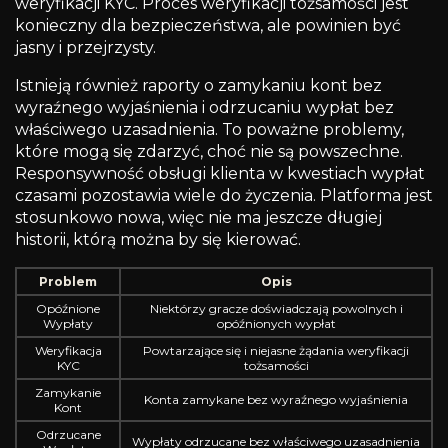
weryfikacji KYC. Proces weryfikacji tożsamości jest
konieczny dla bezpieczeństwa, ale powinien być
jasny i przejrzysty.
Istnieją również raporty o zamykaniu kont bez
wyraźnego wyjaśnienia i odrzucaniu wypłat bez
właściwego uzasadnienia. To poważne problemy,
które mogą się zdarzyć, choć nie są powszechne.
Responsywność obsługi klienta w kwestiach wypłat
czasami pozostawia wiele do życzenia. Platforma jest
stosunkowo nowa, więc nie ma jeszcze długiej
historii, którą można by się kierować.
Problem
Opis
Opóźnione
Niektórzy gracze doświadczają powolnych i
Wypłaty
opóźnionych wypłat
Weryfikacja
Powtarzające się i niejasne żądania weryfikacji
KYC
tożsamości
Zamykanie
Konta zamykane bez wyraźnego wyjaśnienia
Kont
Odrzucane
Wypłaty odrzucane bez właściwego uzasadnienia