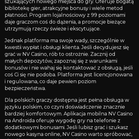
szukających nowego miejsca do gry. Oferuje bogatą
bibliotekę gier, atrakcyjne bonusy i wiele metod
płatności. Program lojalnościowy z 99 poziomami
daje graczom coś do dążenia, a promocje bieżące
utrzymują rzeczy świeże i ekscytujące.
Jednak platforma ma swoje wady, szczególnie w
kwestii wypłat i obsługi klienta. Jeśli decydujesz się
grać w NV Casino, rób to ostrożnie. Zacznij od
małych depozytów, zapoznaj się z warunkami
bonusów i nie wahaj się kontaktować z obsługą, jeśli
coś Ci się nie podoba. Platforma jest licencjonowana
i regulowana, co daje pewien poziom
bezpieczeństwa.
Dla polskich graczy dostępna jest pełna obsługa w
języku polskim, co czyni doświadczenie znacznie
bardziej komfortowym. Aplikacja mobilna NV Casino
na Androida oferuje wygodę gry na telefonie z
dodatkowymi bonusami. Jeśli lubisz grać i szukasz
nowego kasyna online, NV Casino warto spróbować,