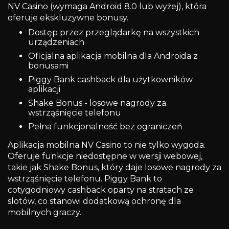
NV Casino (wymaga Android 8.0 lub wyżej), która
oferuje ekskluzywne bonusy.
Dostęp przez przeglądarkę na wszystkich
urządzeniach
Oficjalna aplikacja mobilna dla Androida z
bonusami
Piggy Bank cashback dla użytkowników
aplikacji
Shake Bonus - losowe nagrody za
wstrząśnięcie telefonu
Pełna funkcjonalność bez ograniczeń
Aplikacja mobilna NV Casino to nie tylko wygoda.
Oferuje funkcje niedostępne w wersji webowej,
takie jak Shake Bonus, który daje losowe nagrody za
wstrząśnięcie telefonu. Piggy Bank to
cotygodniowy cashback oparty na stratach ze
slotów, co stanowi dodatkową ochronę dla
mobilnych graczy.