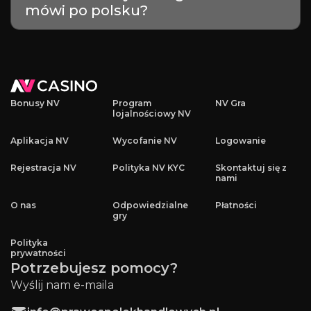
gracze zgłaszają opóźnienia w wypłatach,
ekskluzywne bonusy niedostępne w wersji
wyższy poziom, tym lepsze korzyści, które
mówi po polsku?
dlatego warto dokumentować wszystkie
webowej. Aplikacja mobilna oferuje specjalne
obejmują cotygodniowe cashbacki rosnące aż
transakcje i kontaktować się z obsługą klienta
funkcje takie jak Shake Bonus (losowe
do 10%, nagrody za awans na nowy poziom,
NV Casino wspiera 13 języków, w tym polski.
w razie problemów.
nagrody za wstrząśnięcie telefonu) oraz Piggy
bonusy statusowe do 23 000 PLN,
Polscy gracze mogą cieszyć się pełnym
Bank cashback do 5 500 PLN tygodniowo na
cotygodniowe bonusy na depozyt, prezenty
doświadczeniem w swoim ojczystym języku,
podstawie strat ze slotów.
urodzinowe oraz lepsze kursy wymiany
ponieważ interfejs, gry i obsługa klienta są
punktów. Dla graczy z statusem Middle i
dostępne po polsku. Waluta domyślna dla
Bonusy NV
Program
NV Gra
wyższym dostępny jest cotygodniowy
polskich graczy to PLN, co czyni obliczenia
lojalnościowy NV
cashback od 2% do 10% od strat netto, co
prostszymi. Obsługa klienta mówi po polsku i
oznacza, że nawet w przypadku pecha część
Aplikacja NV
Wycofanie NV
Logowanie
jest dostępna 24 godziny na dobę przez czat
strat można odzyskać.
na żywo. Jeśli zapomnisz hasła, możesz łatwo je
Rejestracja NV
Polityka NV KYC
Skontaktuj się z
zresetować za pomocą linku wysłanego na
nami
Twój adres e-mail.
O nas
Odpowiedzialne
Płatności
gry
Polityka
prywatności
Potrzebujesz pomocy?
Wyślij nam e-maila